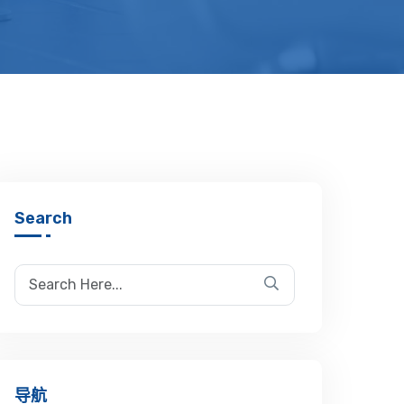
Search
导航