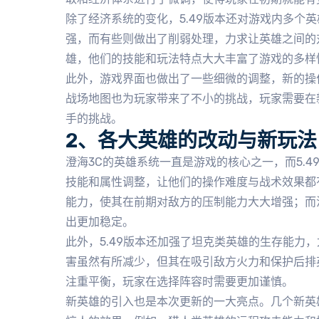
除了经济系统的变化，5.49版本还对游戏内多个
强，而有些则做出了削弱处理，力求让英雄之间的
雄，他们的技能和玩法特点大大丰富了游戏的多样
此外，游戏界面也做出了一些细微的调整，新的操
战场地图也为玩家带来了不小的挑战，玩家需要在
手的挑战。
2、各大英雄的改动与新玩法
澄海3C的英雄系统一直是游戏的核心之一，而5.
技能和属性调整，让他们的操作难度与战术效果都
能力，使其在前期对敌方的压制能力大大增强；而
出更加稳定。
此外，5.49版本还加强了坦克类英雄的生存能力
害虽然有所减少，但其在吸引敌方火力和保护后排
注重平衡，玩家在选择阵容时需要更加谨慎。
新英雄的引入也是本次更新的一大亮点。几个新英