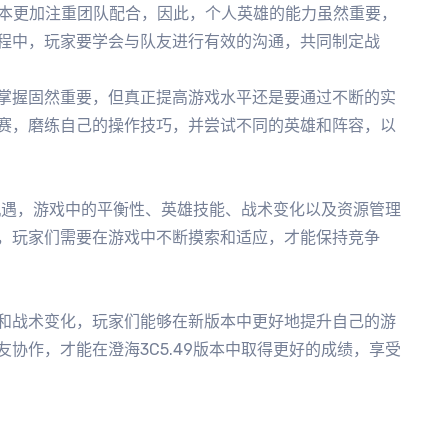
版本更加注重团队配合，因此，个人英雄的能力虽然重要，
程中，玩家要学会与队友进行有效的沟通，共同制定战
掌握固然重要，但真正提高游戏水平还是要通过不断的实
赛，磨练自己的操作技巧，并尝试不同的英雄和阵容，以
和机遇，游戏中的平衡性、英雄技能、战术变化以及资源管理
，玩家们需要在游戏中不断摸索和适应，才能保持竞争
和战术变化，玩家们能够在新版本中更好地提升自己的游
协作，才能在澄海3C5.49版本中取得更好的成绩，享受