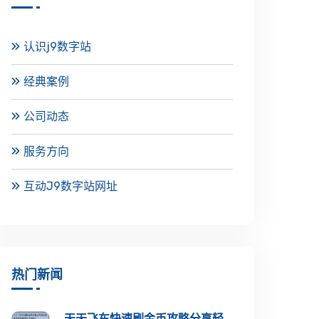
认识j9数字站
经典案例
公司动态
服务方向
互动J9数字站网址
热门新闻
天天飞车快速刷金币攻略分享轻