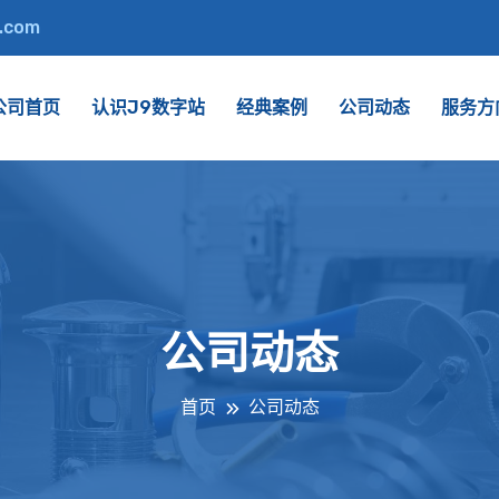
.com
公司首页
认识J9数字站
经典案例
公司动态
服务方
公司动态
首页
公司动态