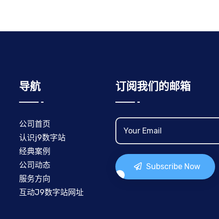
导航
订阅我们的邮箱
公司首页
认识j9数字站
经典案例
公司动态
Subscribe Now
服务方向
互动J9数字站网址