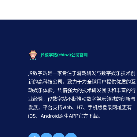
j9数字站是一家专注于游戏研发与数字娱乐技术创
新的高科技公司，致力于为全球用户提供优质的互
动娱乐体验。凭借强大的技术研发团队和丰富的行
业经验，j9数字站不断推动数字娱乐领域的创新与
发展，平台支持Web、H7、手机版登录网址更有
iOS、Android原生APP官方下载。