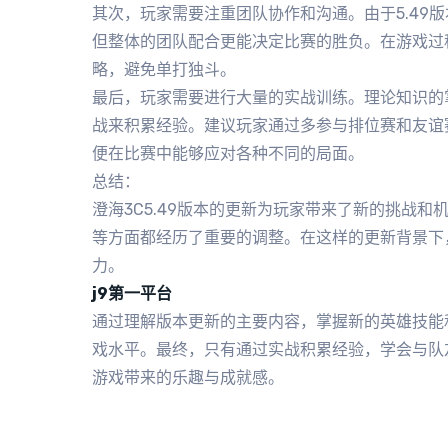
其次，玩家需要注重团队协作和沟通。由于5.49
但整体的团队配合更能决定比赛的胜负。在游戏过
略，避免单打独斗。
最后，玩家需要进行大量的实战训练。理论知识的
战来积累经验。建议玩家通过多参与排位赛和友谊
便在比赛中能够应对各种不同的局面。
总结：
澄海3C5.49版本的更新为玩家带来了新的挑战
等方面都经历了重要的调整。在这样的更新背景下
力。
j9第一平台
通过理解版本更新的主要内容，掌握新的英雄技能
戏水平。最终，只有通过实战积累经验，学会与队友
游戏带来的乐趣与成就感。