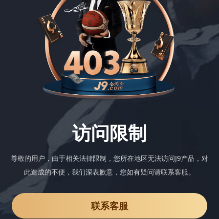
访问限制
尊敬的用户，由于相关法律限制，您所在地区无法访问J9产品，对
此造成的不便，我们深表歉意，您如有疑问请联系客服。
联系客服